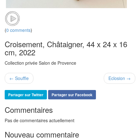
(
0 comments
)
Croisement, Châtaigner, 44 x 24 x 16
cm, 2022
Collection privée Salon de Provence
← Souffle
Eclosion →
Partager sur Twitter
Partager sur Facebook
Commentaires
Pas de commentaires actuellement
Nouveau commentaire