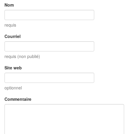
Nom
requis
Courriel
requis (non publié)
Site web
optionnel
Commentaire