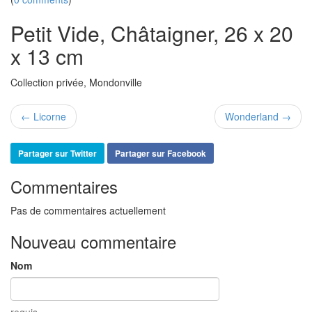
Petit Vide, Châtaigner, 26 x 20
x 13 cm
Collection privée, Mondonville
← Licorne
Wonderland →
Partager sur Twitter
Partager sur Facebook
Commentaires
Pas de commentaires actuellement
Nouveau commentaire
Nom
requis