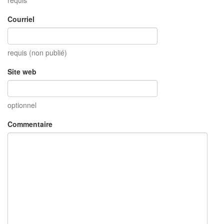
Courriel
requis (non publié)
Site web
optionnel
Commentaire